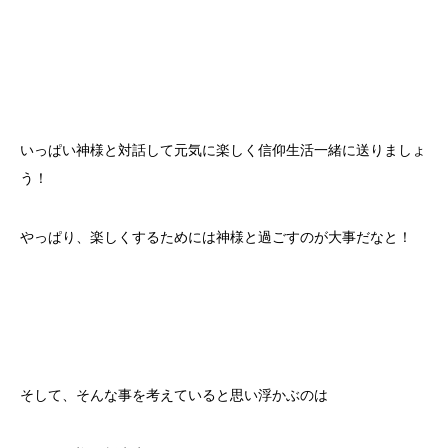
いっぱい神様と対話して元気に楽しく信仰生活一緒に送りましょ
う！
やっぱり、楽しくするためには神様と過ごすのが大事だなと！
そして、そんな事を考えていると思い浮かぶのは