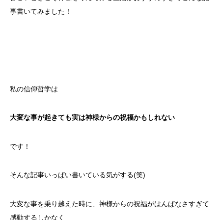
事書いてみました！
私の信仰哲学は
大変な事が起きても実は神様からの祝福かもしれない
です！
そんな記事いっぱい書いている気がする(笑)
大変な事を乗り越えた時に、神様からの祝福がはんぱなさすぎて
感動するしかなく