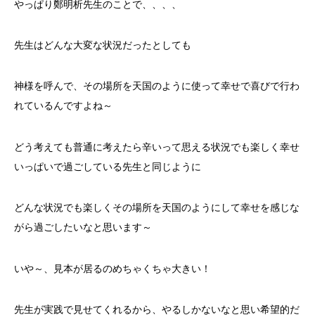
やっぱり鄭明析先生のことで、、、、
先生はどんな大変な状況だったとしても
神様を呼んで、その場所を天国のように使って幸せで喜びで行わ
れているんですよね～
どう考えても普通に考えたら辛いって思える状況でも楽しく幸せ
いっぱいで過ごしている先生と同じように
どんな状況でも楽しくその場所を天国のようにして幸せを感じな
がら過ごしたいなと思います～
いや～、見本が居るのめちゃくちゃ大きい！
先生が実践で見せてくれるから、やるしかないなと思い希望的だ