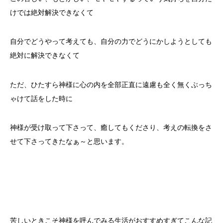
けでは絶対解決できなくて
自分でどうやって考えても、自分の力でどうにかしようとしても
絶対に解決できなくて
ただ、ひたすら神様に心の内を全部正直に遠慮も全く無くぶっち
ゃけて話をした時に
神様が受け取って下さって、癒してもくださり、考えの転換をさ
せて下さってきたなぁ～と思います。
苦しいときこそ神様を呼んでみる生活がおすすめすぎてこんな記