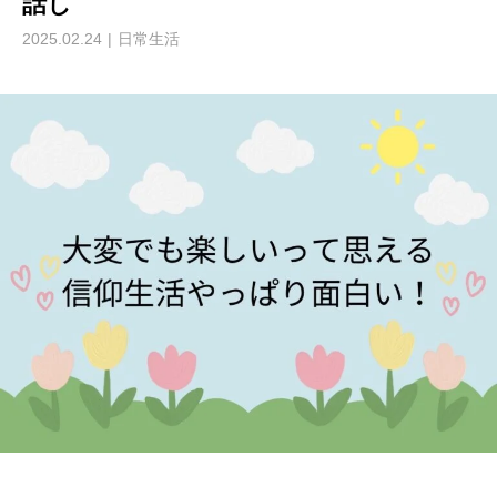
話し
2025.02.24
日常生活