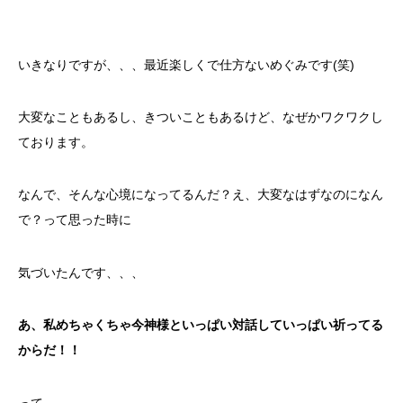
いきなりですが、、、最近楽しくで仕方ないめぐみです(笑)
大変なこともあるし、きついこともあるけど、なぜかワクワクし
ております。
なんで、そんな心境になってるんだ？え、大変なはずなのになん
で？って思った時に
気づいたんです、、、
あ、私めちゃくちゃ今神様といっぱい対話していっぱい祈ってる
からだ！！
って