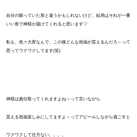
自分の願っていた形と違うかもしれないけど、結局はそれが一番
いい形で神様が届けてくれると思います♡
私も、色々大変なんで、この後どんな祝福が貰えるんだろ～って
思ってワクワクしてます(笑)
神様は責任取ってくれますよね～って言いながら
貰える祝福楽しみにしてますよ～ってアピールしながら過ごすと
ワクワクして仕方ない。。。。