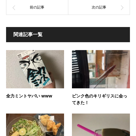
関連記事一覧
全力ミントヤバい www
ピンク色のキリギリスに会っ
てきた！