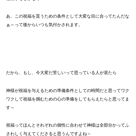
あ、この祝福を貰うための条件として大変な目に合ってたんだな
ぁ～って後からいつも気付かされます。
だから、もし、今大変だ苦しいって思っている人が居たら
神様が祝福を与えるための準備条件としての時間だと思ってワク
ワクして祝福を掴むための心の準備をしてもらえたらと思ってま
す～
祝福ってほんとそれぞれの個性に合わせて神様は全部分かってふ
さわしく与えてくださると思うんですよね～