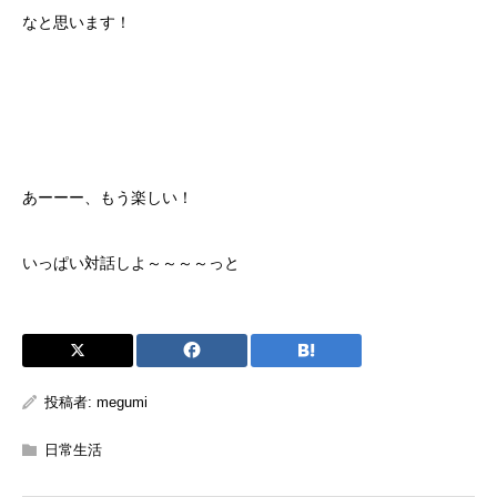
なと思います！
あーーー、もう楽しい！
いっぱい対話しよ～～～～っと
投稿者:
megumi
日常生活