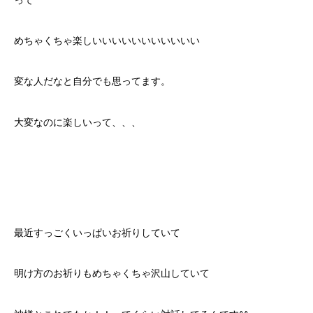
めちゃくちゃ楽しいいいいいいいいいいい
変な人だなと自分でも思ってます。
大変なのに楽しいって、、、
最近すっごくいっぱいお祈りしていて
明け方のお祈りもめちゃくちゃ沢山していて