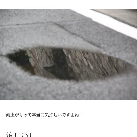
雨上がりって本当に気持ちいですよね！
涼しいし