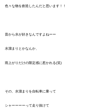
色々な物を創造したんだと思います！！
昔から水が好きなんですよねーー
水溜まりとかなんか、
雨上がりだけの限定感に惹かれる(笑)
その、水溜まりを自転車に乗って
シャーーーーって走り抜けて