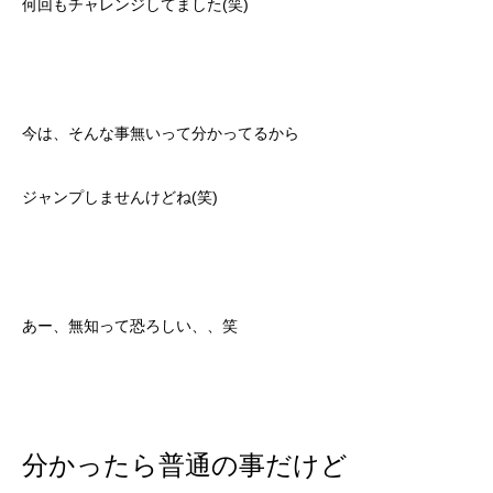
何回もチャレンジしてました(笑)
今は、そんな事無いって分かってるから
ジャンプしませんけどね(笑)
あー、無知って恐ろしい、、笑
分かったら普通の事だけど