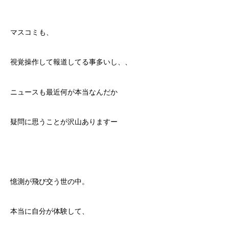
マスコミも、
視覚操作して報道してる事多いし、、
ニュースも最近何が本当なんだか
疑問に思うことが沢山ありますー
憶測が飛び交う世の中。
本当に自分が体験して、