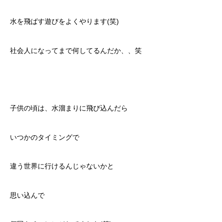
水を飛ばす遊びをよくやります(笑)
社会人になってまで何してるんだか、、笑
子供の頃は、水溜まりに飛び込んだら
いつかのタイミングで
違う世界に行けるんじゃないかと
思い込んで