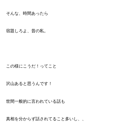
そんな、時間あったら
宿題しろよ、昔の私。
この様にこうだ！ってこと
沢山あると思うんです！
世間一般的に言われている話も
真相を分からず話されてること多いし、、