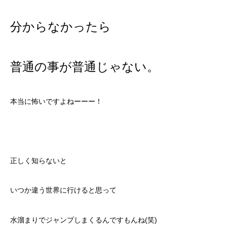
分からなかったら
普通の事が普通じゃない。
本当に怖いですよねーーー！
正しく知らないと
いつか違う世界に行けると思って
水溜まりでジャンプしまくるんですもんね(笑)