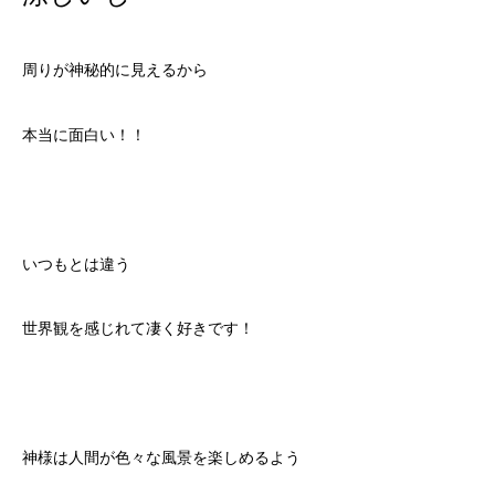
周りが神秘的に見えるから
本当に面白い！！
いつもとは違う
世界観を感じれて凄く好きです！
神様は人間が色々な風景を楽しめるよう