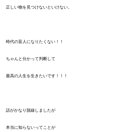
正しい物を見つけないといけない。
時代の盲人になりたくない！！
ちゃんと分かって判断して
最高の人生を生きたいです！！！
話がかなり脱線しましたが
本当に知らないってことが