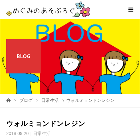
BLOG
ブログ
日常生活
ウォルミョンドンレジン
ウォルミョンドンレジン
2018.09.20
日常生活