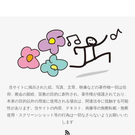
当サイトに掲示された絵、写真、文章、映像などの著作物一切は信
仰、教会の親睦、宣教の目的に創作され、著作権が保護されており、
本来の目的以外の用途に使用される場合は、関連法令に抵触する可能
性があります。当サイトの内容、テキスト、画像等の無断転載・無断
使用・スクリーンショット等の行為は一切なさらないようお願いいた
します