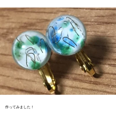
作ってみました！