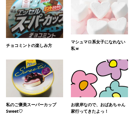
マシュマロ系女子になれない
チョコミントの楽しみ方
私ｗ
私のご褒美スーパーカップ
お彼岸なので、おばあちゃん
Sweet♡
家行ってきたよっ！