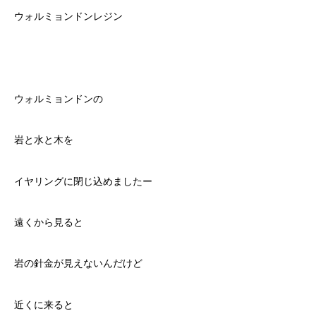
ウォルミョンドンレジン
ウォルミョンドンの
岩と水と木を
イヤリングに閉じ込めましたー
遠くから見ると
岩の針金が見えないんだけど
近くに来ると