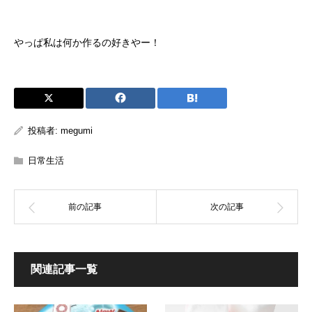
やっぱ私は何か作るの好きやー！
投稿者:
megumi
日常生活
関連記事一覧