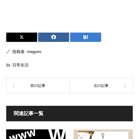
投稿者:
megumi
日常生活
関連記事一覧