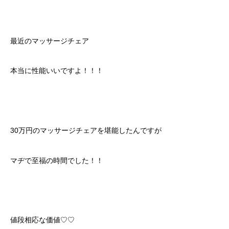
最近のマッサージチェア
本当に性能いいですよ！！！
30万円のマッサージチェアを堪能したんですが
マヂで至福の時間でした！！
値段相応な価値♡♡