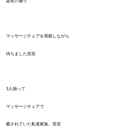
題名の通り
マッサージチェアを堪能しながら
待ちました笑笑
3人揃って
マッサージチェアで
癒されていた私達家族。笑笑