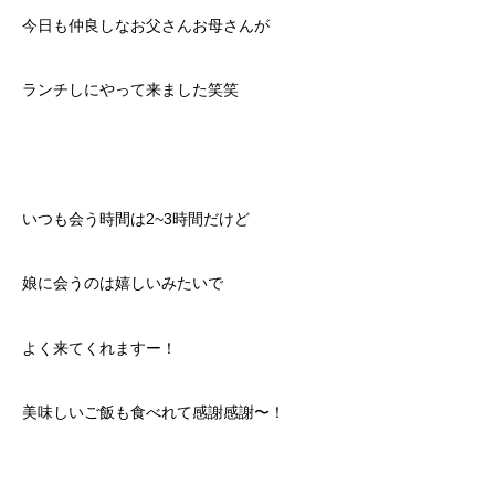
今日も仲良しなお父さんお母さんが
ランチしにやって来ました笑笑
いつも会う時間は2~3時間だけど
娘に会うのは嬉しいみたいで
よく来てくれますー！
美味しいご飯も食べれて感謝感謝〜！