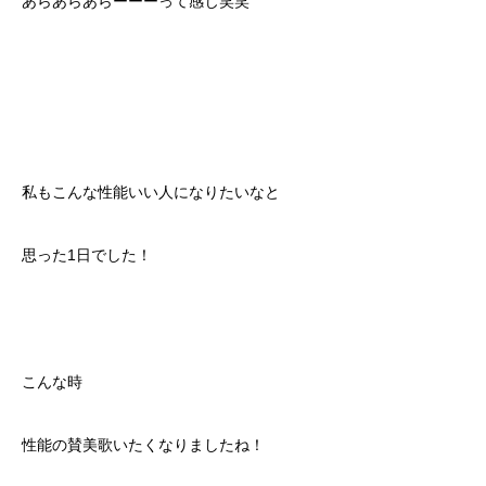
あらあらあらーーーって感じ笑笑
私もこんな性能いい人になりたいなと
思った1日でした！
こんな時
性能の賛美歌いたくなりましたね！