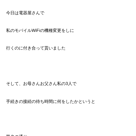
今日は電器屋さんで
私のモバイルWiFiの機種変更をしに
行くのに付き合って貰いました
そして、お母さんお父さん私の3人で
手続きの接続の待ち時間に何をしたかというと