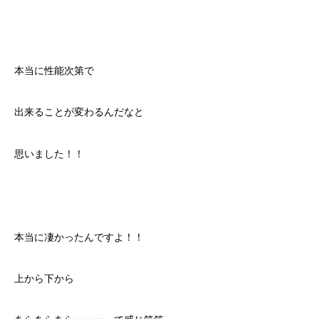
本当に性能次第で
出来ることが変わるんだなと
思いました！！
本当に凄かったんですよ！！
上から下から