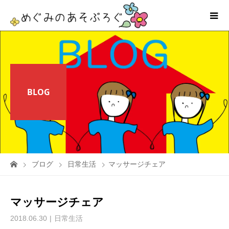
BLOG
ブログ
日常生活
マッサージチェア
マッサージチェア
2018.06.30
日常生活